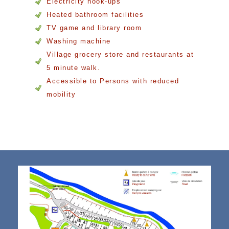
Electricity hook-ups
Heated bathroom facilities
TV game and library room
Washing machine
Village grocery store and restaurants at
5 minute walk.
Accessible to Persons with reduced
mobility