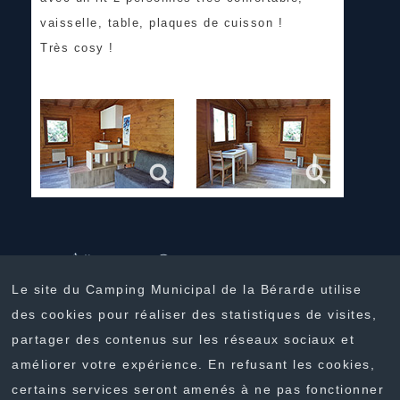
vaisselle, table, plaques de cuisson !
Très cosy !
Le site du Camping Municipal de la Bérarde utilise
des cookies pour réaliser des statistiques de visites,
partager des contenus sur les réseaux sociaux et
améliorer votre expérience. En refusant les cookies,
certains services seront amenés à ne pas fonctionner