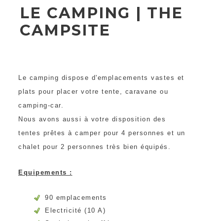
LE CAMPING | THE
CAMPSITE
Le camping dispose d'emplacements vastes et
plats pour placer votre tente, caravane ou
camping-car.
Nous avons aussi à votre disposition des
tentes prêtes à camper pour 4 personnes et un
chalet pour 2 personnes très bien équipés.
Equipements :
90 emplacements
Electricité (10 A)