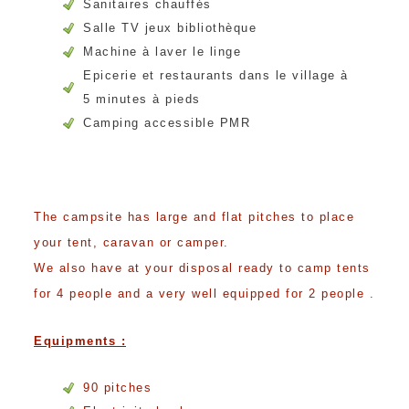
Sanitaires chauffés
Salle TV jeux bibliothèque
Machine à laver le linge
Epicerie et restaurants dans le village à
5 minutes à pieds
Camping accessible PMR
The campsite has large and flat pitches to place
your tent, caravan or camper.
We also have at your disposal ready to camp tents
for 4 people and a very well equipped for 2 people .
Equipments :
90 pitches