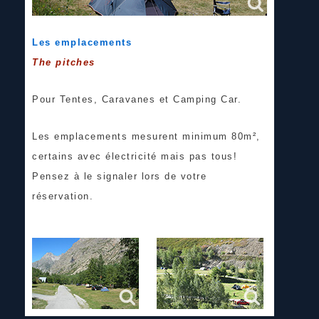
Les emplacements
The pitches
Pour Tentes, Caravanes et Camping Car.
Les emplacements mesurent minimum 80m²,
certains avec électricité mais pas tous!
Pensez à le signaler lors de votre
réservation.