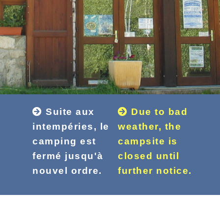
Suite aux
Due to bad
intempéries, le
weather, the
camping est
campsite is
fermé jusqu'à
closed until
nouvel ordre.
further notice.