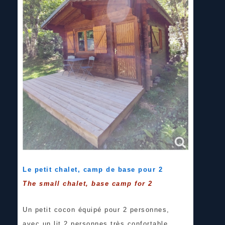
Le petit chalet, camp de base pour 2
The small chalet, base camp for 2
Un petit cocon équipé pour 2 personnes,
avec un lit 2 personnes très confortable,